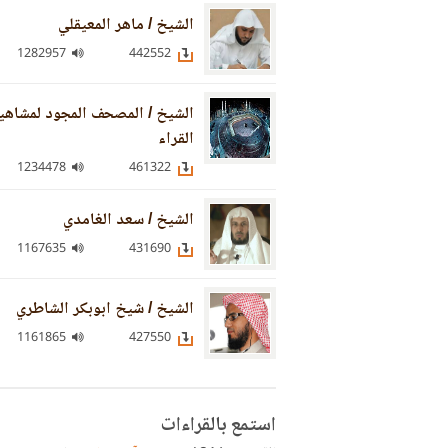
الشيخ / ماهر المعيقلي
1282957
442552
الشيخ / المصحف المجود لمشاهي
القراء
1234478
461322
الشيخ / سعد الغامدي
1167635
431690
الشيخ / شيخ ابوبكر الشاطري
1161865
427550
استمع بالقراءات