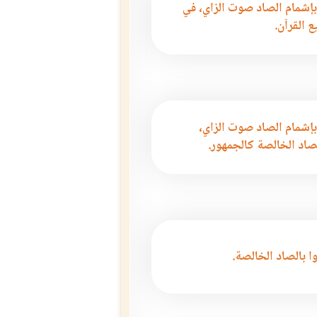
بإشمام الصاد صوت الزاي، في
 القرآن.
بإشمام الصاد صوت الزاي،
صاد الخالصة كالجمهور.
ا بالصاد الخالصة.