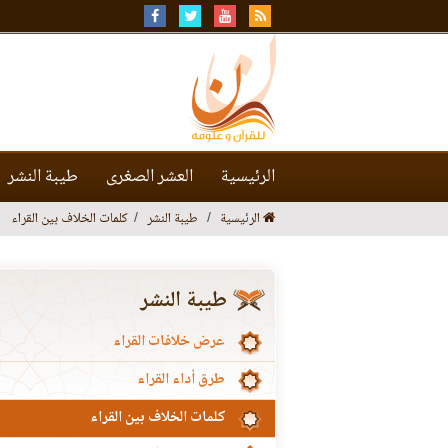
الرئيسية
العشر الصغرى
طيبة النشر
الرئيسية
طيبة النشر
كلمات الخلاف بين القراء
طيبة النشر
عرض خلافات القراء
طرق أداء القراء
كلمات الخلاف بين القراء