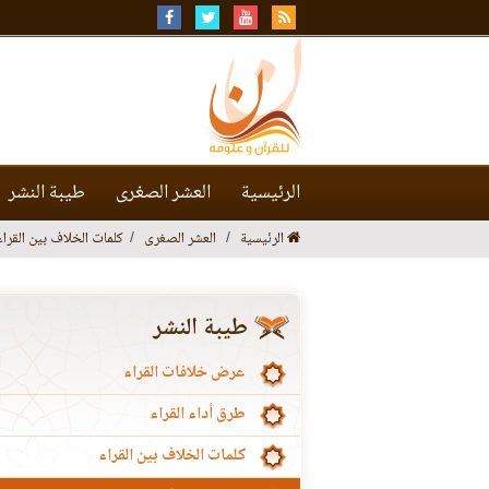
الرئيسية
العشر الصغرى
طيبة النشر
الرئيسية
العشر الصغرى
كلمات الخلاف بين القراء
طيبة النشر
عرض خلافات القراء
طرق أداء القراء
كلمات الخلاف بين القراء