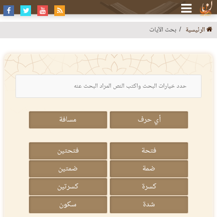
الرئيسية
بحث الآيات