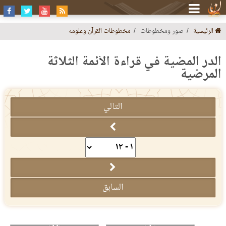
الرئيسية
صور ومخطوطات
مخطوطات القرآن وعلومه
الدر المضية في قراءة الأئمة الثلاثة
المرضية
التالي
السابق